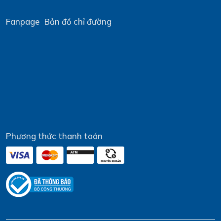
Fanpage
Bản đồ chỉ đường
Phương thức thanh toán