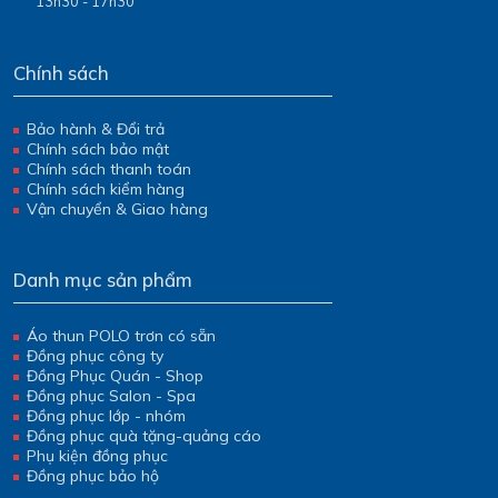
13h30 - 17h30
Chính sách
Bảo hành & Đổi trả
Chính sách bảo mật
Chính sách thanh toán
Chính sách kiểm hàng
Vận chuyển & Giao hàng
Danh mục sản phẩm
Áo thun POLO trơn có sẵn
Đồng phục công ty
Đồng Phục Quán - Shop
Đồng phục Salon - Spa
Đồng phục lớp - nhóm
Đồng phục quà tặng-quảng cáo
Phụ kiện đồng phục
Đồng phục bảo hộ