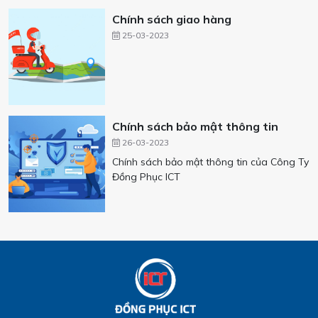
Chính sách giao hàng
25-03-2023
Chính sách bảo mật thông tin
26-03-2023
Chính sách bảo mật thông tin của Công Ty
Đồng Phục ICT