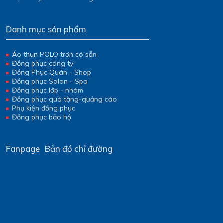
Danh mục sản phẩm
Áo thun POLO trơn có sẵn
Đồng phục công ty
Đồng Phục Quán - Shop
Đồng phục Salon - Spa
Đồng phục lớp - nhóm
Đồng phục quà tặng-quảng cáo
Phụ kiện đồng phục
Đồng phục bảo hộ
Fanpage
Bản đồ chỉ đường