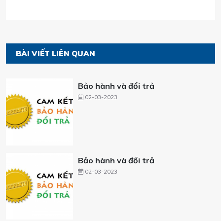
BÀI VIẾT LIÊN QUAN
Bảo hành và đổi trả
02-03-2023
Bảo hành và đổi trả
02-03-2023