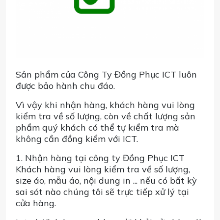
Sản phẩm của Công Ty Đồng Phục ICT luôn
được bảo hành chu đáo.
Vì vậy khi nhận hàng, khách hàng vui lòng
kiểm tra về số lượng, còn về chất lượng sản
phẩm quý khách có thể tự kiểm tra mà
không cần đồng kiểm với ICT.
1. Nhận hàng tại công ty Đồng Phục ICT
Khách hàng vui lòng kiểm tra về số lượng,
size áo, mẫu áo, nội dung in ... nếu có bất kỳ
sai sót nào chúng tôi sẽ trực tiếp xử lý tại
cửa hàng.