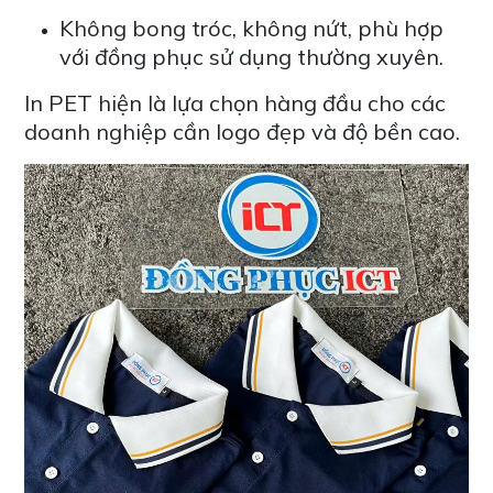
Không bong tróc, không nứt, phù hợp
với đồng phục sử dụng thường xuyên.
In PET hiện là lựa chọn hàng đầu cho các
doanh nghiệp cần logo đẹp và độ bền cao.