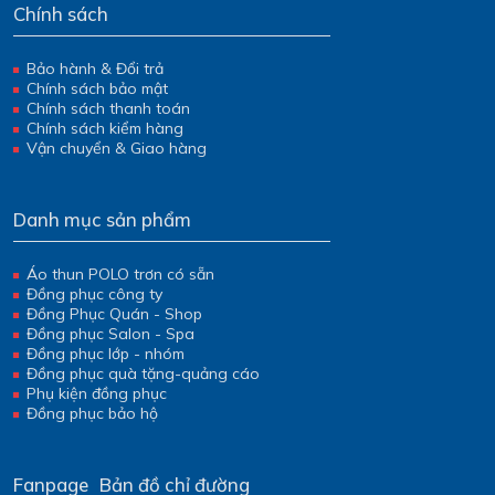
Chính sách
Bảo hành & Đổi trả
Chính sách bảo mật
Chính sách thanh toán
Chính sách kiểm hàng
Vận chuyển & Giao hàng
Danh mục sản phẩm
Áo thun POLO trơn có sẵn
Đồng phục công ty
Đồng Phục Quán - Shop
Đồng phục Salon - Spa
Đồng phục lớp - nhóm
Đồng phục quà tặng-quảng cáo
Phụ kiện đồng phục
Đồng phục bảo hộ
Fanpage
Bản đồ chỉ đường