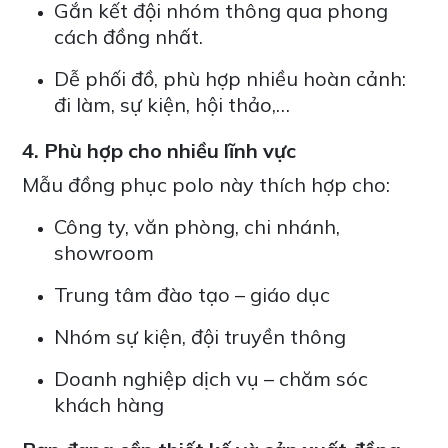
Gắn kết đội nhóm thông qua phong
cách đồng nhất.
Dễ phối đồ, phù hợp nhiều hoàn cảnh:
đi làm, sự kiện, hội thảo,…
4. Phù hợp cho nhiều lĩnh vực
Mẫu đồng phục polo này thích hợp cho:
Công ty, văn phòng, chi nhánh,
showroom
Trung tâm đào tạo – giáo dục
Nhóm sự kiện, đội truyền thông
Doanh nghiệp dịch vụ – chăm sóc
khách hàng