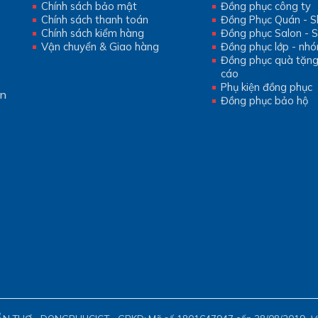
Chính sách bảo mật
Đồng phục công ty
Chính sách thanh toán
Đồng Phục Quán - 
Chính sách kiểm hàng
Đồng phục Salon - 
Vận chuyển & Giao hàng
Đồng phục lớp - nh
Đồng phục quà tặn
cáo
Phụ kiện đồng phục
ần
Đồng phục bảo hộ