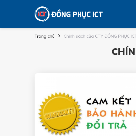
Trang chủ
Chính sách của CTY ĐỒNG PHỤC IC
CHÍN