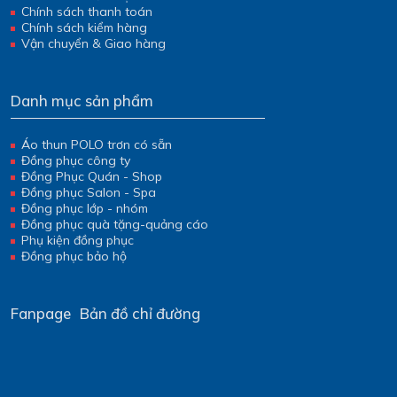
Chính sách thanh toán
Chính sách kiểm hàng
Vận chuyển & Giao hàng
Danh mục sản phẩm
Áo thun POLO trơn có sẵn
Đồng phục công ty
Đồng Phục Quán - Shop
Đồng phục Salon - Spa
Đồng phục lớp - nhóm
Đồng phục quà tặng-quảng cáo
Phụ kiện đồng phục
Đồng phục bảo hộ
Fanpage
Bản đồ chỉ đường