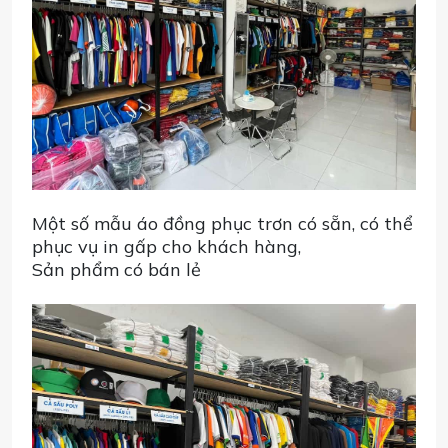
Một số mẫu áo đồng phục trơn có sẵn, có thể
phục vụ in gấp cho khách hàng,
Sản phẩm có bán lẻ