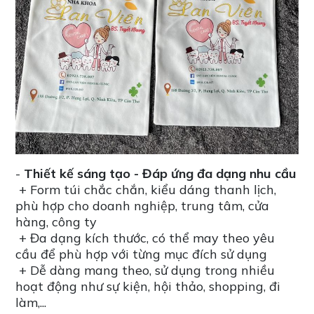
-
Thiết kế sáng tạo - Đáp ứng đa dạng nhu cầu
+ Form túi chắc chắn, kiểu dáng thanh lịch,
phù hợp cho doanh nghiệp, trung tâm, cửa
hàng, công ty
+ Đa dạng kích thước, có thể may theo yêu
cầu để phù hợp với từng mục đích sử dụng
+ Dễ dàng mang theo, sử dụng trong nhiều
hoạt động như sự kiện, hội thảo, shopping, đi
làm,...