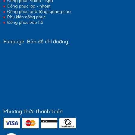
Đồng phục Salon - Spa
Đồng phục lớp - nhóm
Đồng phục quà tặng-quảng cáo
Phụ kiện đồng phục
Đồng phục bảo hộ
Fanpage
Bản đồ chỉ đường
Phương thức thanh toán