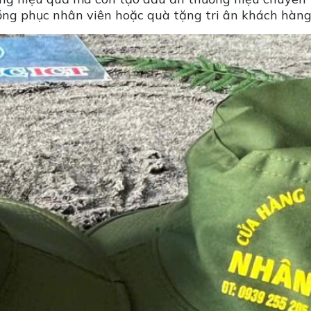
đồng phục nhân viên hoặc quà tặng tri ân khách hàng