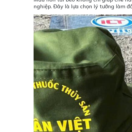
nghiệp. Đây là lựa chọn lý tưởng làm 