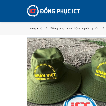
Trang chủ
Đồng phục quà tặng-quảng cáo