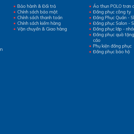
Bảo hành & Đổi trả
Áo thun POLO trơn 
Chính sách bảo mật
Đồng phục công ty
Chính sách thanh toán
Đồng Phục Quán - 
Chính sách kiểm hàng
Đồng phục Salon - 
Vận chuyển & Giao hàng
Đồng phục lớp - nh
Đồng phục quà tặn
cáo
Phụ kiện đồng phục
ần
Đồng phục bảo hộ