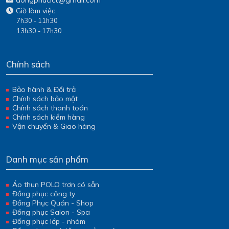
Giờ làm việc:
7h30 - 11h30
13h30 - 17h30
Chính sách
Bảo hành & Đổi trả
Chính sách bảo mật
Chính sách thanh toán
Chính sách kiểm hàng
Vận chuyển & Giao hàng
Danh mục sản phẩm
Áo thun POLO trơn có sẵn
Đồng phục công ty
Đồng Phục Quán - Shop
Đồng phục Salon - Spa
Đồng phục lớp - nhóm