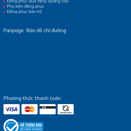
Đồng phục quà tặng-quảng cáo
Phụ kiện đồng phục
Đồng phục bảo hộ
Fanpage
Bản đồ chỉ đường
Phương thức thanh toán