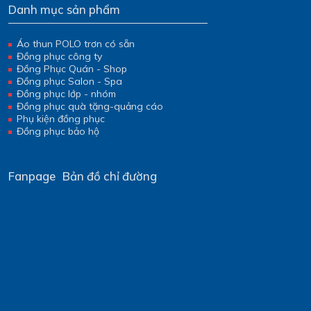
Danh mục sản phẩm
Áo thun POLO trơn có sẵn
Đồng phục công ty
Đồng Phục Quán - Shop
Đồng phục Salon - Spa
Đồng phục lớp - nhóm
Đồng phục quà tặng-quảng cáo
Phụ kiện đồng phục
Đồng phục bảo hộ
Fanpage
Bản đồ chỉ đường