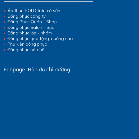
Áo thun POLO trơn có sẵn
Đồng phục công ty
Đồng Phục Quán - Shop
Đồng phục Salon - Spa
Đồng phục lớp - nhóm
Đồng phục quà tặng-quảng cáo
Phụ kiện đồng phục
Đồng phục bảo hộ
Fanpage
Bản đồ chỉ đường