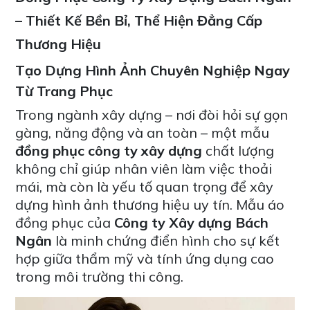
– Thiết Kế Bền Bỉ, Thể Hiện Đẳng Cấp
Thương Hiệu
Tạo Dựng Hình Ảnh Chuyên Nghiệp Ngay
Từ Trang Phục
Trong ngành xây dựng – nơi đòi hỏi sự gọn
gàng, năng động và an toàn – một mẫu
đồng phục công ty xây dựng
chất lượng
không chỉ giúp nhân viên làm việc thoải
mái, mà còn là yếu tố quan trọng để xây
dựng hình ảnh thương hiệu uy tín. Mẫu áo
đồng phục của
Công ty Xây dựng Bách
Ngân
là minh chứng điển hình cho sự kết
hợp giữa thẩm mỹ và tính ứng dụng cao
trong môi trường thi công.