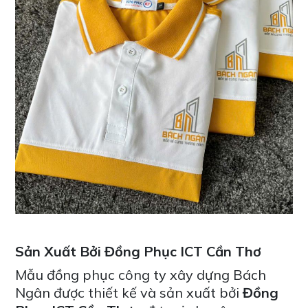
Sản Xuất Bởi Đồng Phục ICT Cần Thơ
Mẫu đồng phục công ty xây dựng Bách
Ngân được thiết kế và sản xuất bởi
Đồng